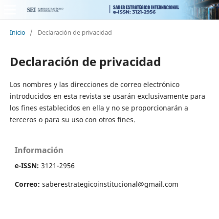
Inicio
/
Declaración de privacidad
Declaración de privacidad
Los nombres y las direcciones de correo electrónico
introducidos en esta revista se usarán exclusivamente para
los fines establecidos en ella y no se proporcionarán a
terceros o para su uso con otros fines.
Información
e-ISSN:
3121-2956
Correo:
saberestrategicoinstitucional@gmail.com