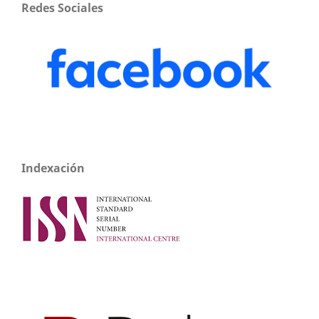
Redes Sociales
Indexación