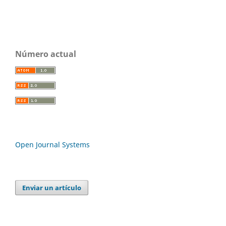
Número actual
Open Journal Systems
Enviar un artículo