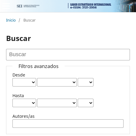
Inicio
/
Buscar
Buscar
Filtros avanzados
Desde
Hasta
Autores/as