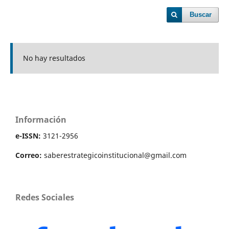
Buscar
No hay resultados
Información
e-ISSN:
3121-2956
Correo:
saberestrategicoinstitucional@gmail.com
Redes Sociales