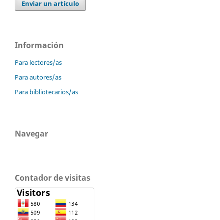
Enviar un artículo
Información
Para lectores/as
Para autores/as
Para bibliotecarios/as
Navegar
Contador de visitas