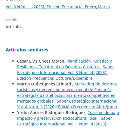
Vol. 3 Núm. 1 (2025): Edición Frecuencia: Enero/Marzo
Sección
Artículos
Artículos similares
Cesar Elvis Choez Moran,
Planificación Turística y
Resiliencia Territorial en Destinos Costeros
,
Saber
Estratégico Internacional: Vol. 3 Núm. 4 (2025):
Edición Frecuencia: Octubre/Diciembre
Martin Luther Jones Grinard ,
Marketing de destinos
turísticos y percepción internacional de Panamá:
estrategias para el posicionamiento competitivo en
mercados globales
,
Saber Estratégico Internacional:
Vol. 4 Núm. 2 (2026): Edición Frecuencia: Abril/Junio
Yostin Andrés Rodriguez Rodriguez,
Turismo de bajo
impacto y preservación sociocultural local
,
Saber
Estratégico Internacional: Vol. 1 Núm. 4 (2023):