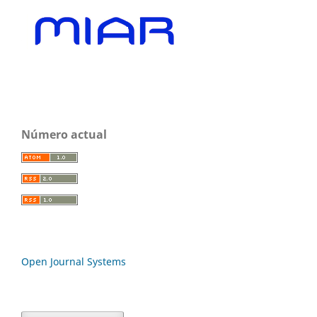
Número actual
Open Journal Systems