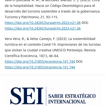
de la hospitalidad. Hacia un Código Deontológico para el
desarrollo del turismo sostenible a través de la gobernanza.
Turismo y Patrimonio, 21, 93–115.
https://doi.org/10.24265/turpatrim.2023.n21.06
DOI:
https://doi.org/10.24265/turpatrim.2023.n21.06
Vera Vera, R., & Veloz Camejo, F. (2023). La sostenibilidad
turística en el contexto Covid-19. Impresiones de los turistas
que visitan la ciudad creativa UNESCO Portoviejo. Revista
Científica Ecociencia, 10(1), 46–64.
https://doi.org/10.21855/ecociencia.101.744
DOI:
https://doi.org/10.21855/ecociencia.101.744