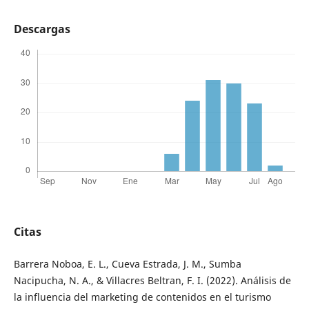
Descargas
Citas
Barrera Noboa, E. L., Cueva Estrada, J. M., Sumba
Nacipucha, N. A., & Villacres Beltran, F. I. (2022). Análisis de
la influencia del marketing de contenidos en el turismo