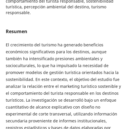
comportamiento del turista responsable, sostenibilidad
turística, percepción ambiental del destino, turismo
responsable.
Resumen
El crecimiento del turismo ha generado beneficios
económicos significativos para los destinos, aunque
también ha intensificado presiones ambientales y
socioculturales, lo que ha impulsado la necesidad de
promover modelos de gestión turística orientados hacia la
sostenibilidad. En este contexto, el objetivo del estudio fue
analizar la relación entre el marketing turístico sostenible y
el comportamiento del turista responsable en los destinos
turísticos. La investigación se desarrolló bajo un enfoque
cuantitativo de alcance explicativo con diseño no
experimental de corte transversal, utilizando información
secundaria proveniente de informes institucionales,
registros estadísticos y bases de datos elaboradas por