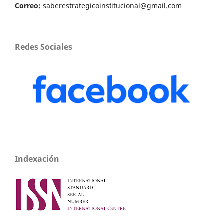
Correo:
saberestrategicoinstitucional@gmail.com
Redes Sociales
Indexación